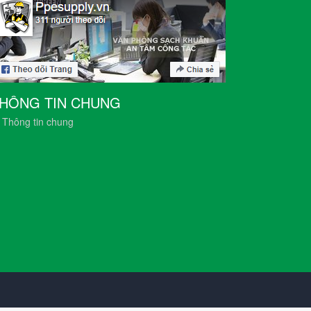
HÔNG TIN CHUNG
Thông tin chung