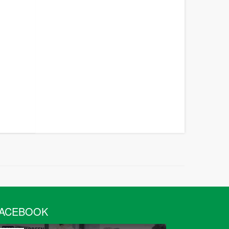
ACEBOOK