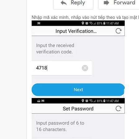
Nhập mã xác minh, nhấp vào nút tiếp theo và tạo mật 