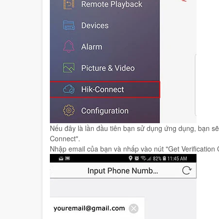
Nếu đây là lần đầu tiên bạn sử dụng ứng dụng, bạn sẽ 
Connect".
Nhập email của bạn và nhấp vào nút "Get Verification