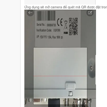
Ứng dụng sẽ mở camera để quét mã QR được đặt tro