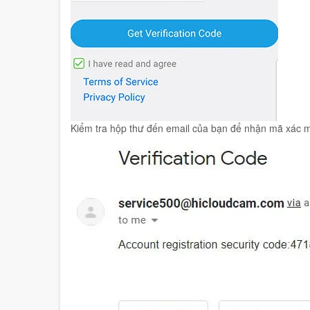
Kiểm tra hộp thư đến email của bạn để nhận mã xác mi