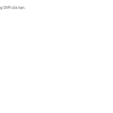
ng DVR của bạn.