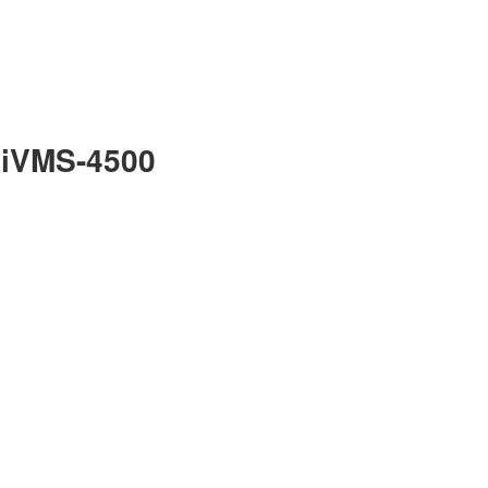
 iVMS-4500