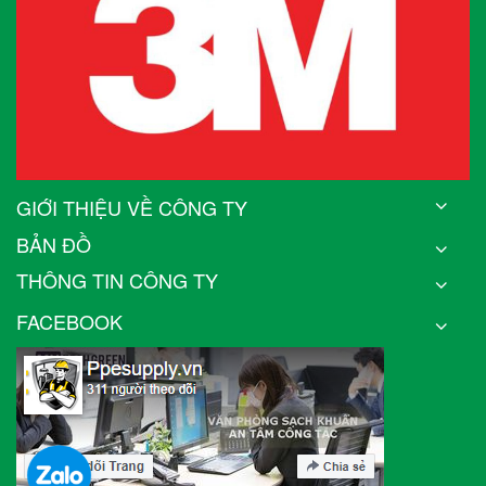
GIỚI THIỆU VỀ CÔNG TY
BẢN ĐỒ
THÔNG TIN CÔNG TY
FACEBOOK