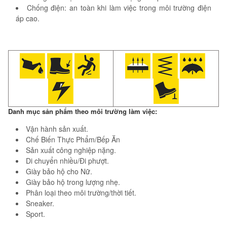
Chống điện: an toàn khi làm việc trong môi trường điện
áp cao.
Danh mục sản phẩm theo môi trường làm việc:
Vận hành sản xuất.
Chế Biến Thực Phẩm/Bếp Ăn
Sản xuất công nghiệp nặng.
Di chuyển nhiều/Đi phượt.
Giày bảo hộ cho Nữ.
Giày bảo hộ trong lượng nhẹ.
Phân loại theo môi trường/thời tiết.
Sneaker.
Sport.