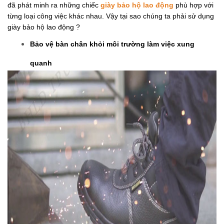
từng loại công việc khác nhau. Vậy tại sao chúng ta phải sử dụng 
giày bảo hộ lao động ?
Bảo vệ bàn chân khỏi môi trường làm việc xung 
quanh 