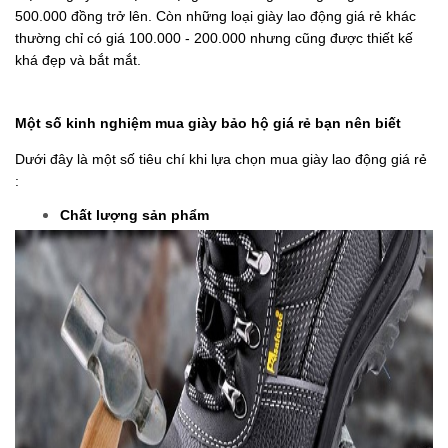
500.000 đồng trở lên. Còn những loại giày lao động giá rẻ khác 
thường chỉ có giá 100.000 - 200.000 nhưng cũng được thiết kế 
khá đẹp và bắt mắt.
Một số kinh nghiệm mua giày bảo hộ giá rẻ bạn nên biết 
Dưới đây là một số tiêu chí khi lựa chọn mua giày lao động giá rẻ 
:
Chất lượng sản phẩm