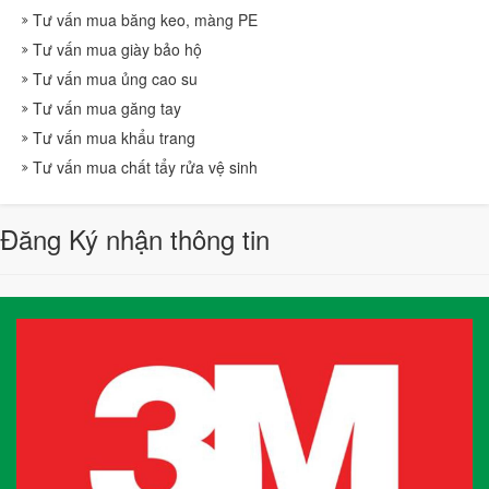
Tư vấn mua băng keo, màng PE
Tư vấn mua giày bảo hộ
Tư vấn mua ủng cao su
Tư vấn mua găng tay
Tư vấn mua khẩu trang
Tư vấn mua chất tẩy rửa vệ sinh
Đăng Ký nhận thông tin