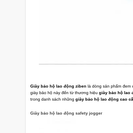
Giày bảo hộ lao động ziben
là dòng sản phẩm đem đế
giày bảo hộ này đến từ thương hiệu
giày bảo hộ lao
trong danh sách những
giày bảo hộ lao động cao c
Giày bảo hộ lao động safety jogger