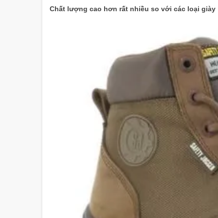
Chất lượng cao hơn rất nhiều so với các loại giày