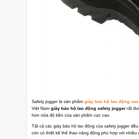
Safety jogger là sản phẩm
giày bảo hộ lao động cao
Việt Nam
giày bảo hộ lao động safety jogger
rất đư
hơn nữa độ bền của sản phẩm cực cao.
Tất cả các giày bảo hộ lao động của safety jogger đều
còn có thiết kế thể thao năng động phù hợp với nhiều