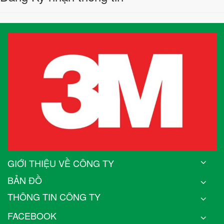
GIỚI THIỆU VỀ CÔNG TY
BẢN ĐỒ
THÔNG TIN CÔNG TY
FACEBOOK