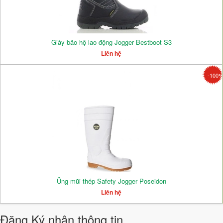
Giày bảo hộ lao động Jogger Bestboot S3
Liên hệ
-100
Ủng mũi thép Safety Jogger Poseidon
Liên hệ
Đăng Ký nhận thông tin