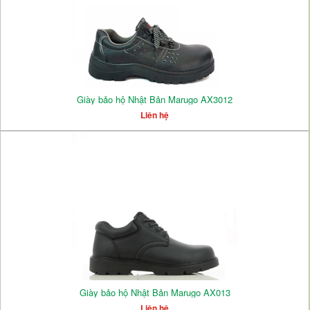
Giày bảo hộ Nhật Bản Marugo AX3012
Liên hệ
Giày bảo hộ Nhật Bản Marugo AX013
Liên hệ