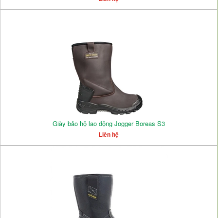
Giày bảo hộ lao động Jogger Boreas S3
Liên hệ