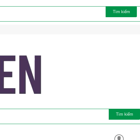
Tìm kiếm
Tìm kiếm