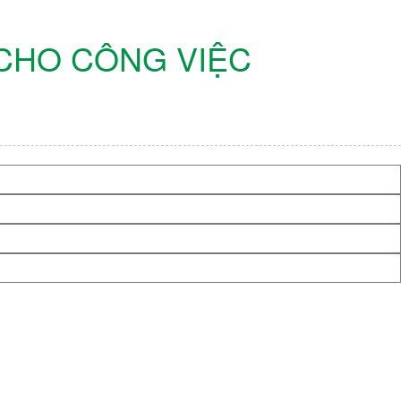
ÀY CHO CÔNG VIỆC