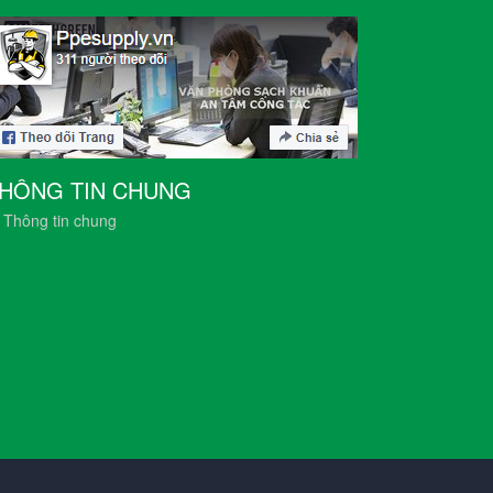
HÔNG TIN CHUNG
Thông tin chung