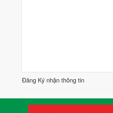
Đăng Ký nhận thông tin