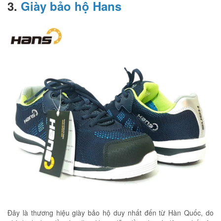
3.
Giày bảo hộ Hans
Đây là thương hiệu giày bảo hộ duy nhất đến từ Hàn Quốc, do