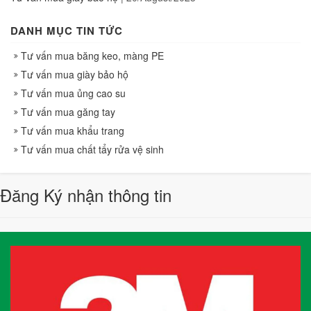
DANH MỤC TIN TỨC
Tư vấn mua băng keo, màng PE
Tư vấn mua giày bảo hộ
Tư vấn mua ủng cao su
Tư vấn mua găng tay
Tư vấn mua khẩu trang
Tư vấn mua chất tẩy rửa vệ sinh
Đăng Ký nhận thông tin