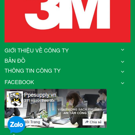
GIỚI THIỆU VỀ CÔNG TY
BẢN ĐỒ
THÔNG TIN CÔNG TY
FACEBOOK