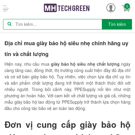
0
Tìm kiếm
Địa chỉ mua giày bảo hộ siêu nhẹ chính hãng uy
tín và chất lượng
Hiện nay, nhu cầu mua
giày bảo hộ siêu nhẹ chất lượng
ngày
càng tăng cao, đồng thời, thị trường cũng xuất hiện đầy đủ địa chỉ
và cơ sở bán giày bảo hộ. Tuy nhiên, việc chọn lựa địa chỉ uy tín
và sản phẩm chất lượng đang trở thành một thách thức đối với
nhiều người. Trong bối cảnh này, PPESupply nổi lên như một
phương án hoàn hảo. Với cam kết về chất lượng và giá cả, những
mẫu giày bảo hộ lao động từ PPESupply trở thành lựa chọn hàng
đầu cho công tác bảo vệ an toàn lao động.
Đơn vị cung cấp giày bảo hộ