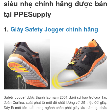
siêu nhẹ chính hãng được bán
tại PPESupply
1.
Giày Safety Jogger chính hãng
Safety Jogger được thành lập năm 2001 dưới sự bảo trợ của Tập
đoàn Cortina, xuất phát từ một đế chất lượng với 25 triệu đôi giày.
Đây là một tên tuổi trong ngành phân phối giày lâu năm tại châu