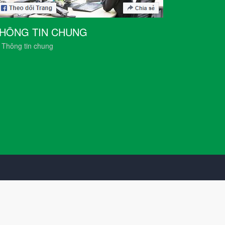
HÔNG TIN CHUNG
Thông tin chung