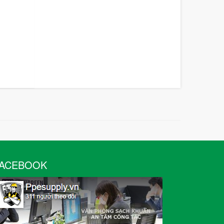
ACEBOOK