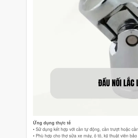
Ứng dụng thực tế
• Sử dụng kết hợp với cần tự động, cần trượt hoặc cầ
• Phù hợp cho thợ sửa xe máy, ô tô, kỹ thuật viên bảo