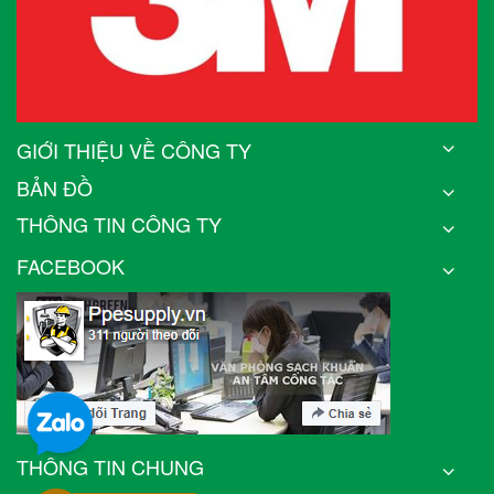
GIỚI THIỆU VỀ CÔNG TY
BẢN ĐỒ
THÔNG TIN CÔNG TY
FACEBOOK
THÔNG TIN CHUNG