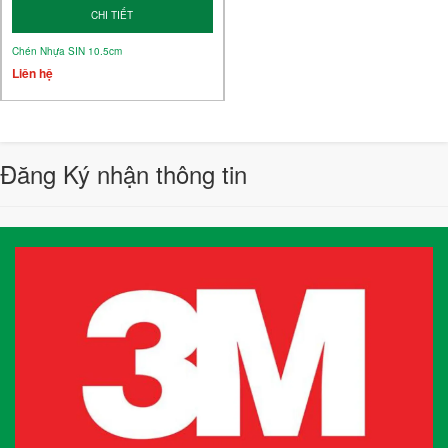
CHI TIẾT
Chén Nhựa SIN 10.5cm
Liên hệ
Đăng Ký nhận thông tin