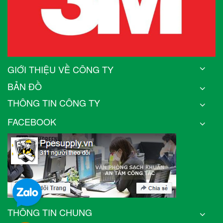
GIỚI THIỆU VỀ CÔNG TY
BẢN ĐỒ
THÔNG TIN CÔNG TY
FACEBOOK
THÔNG TIN CHUNG