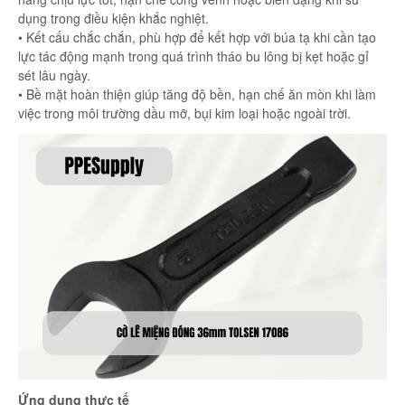
dụng trong điều kiện khắc nghiệt.
• Kết cấu chắc chắn, phù hợp để kết hợp với búa tạ khi cần tạo
lực tác động mạnh trong quá trình tháo bu lông bị kẹt hoặc gỉ
sét lâu ngày.
• Bề mặt hoàn thiện giúp tăng độ bền, hạn chế ăn mòn khi làm
việc trong môi trường dầu mỡ, bụi kim loại hoặc ngoài trời.
Ứng dụng thực tế