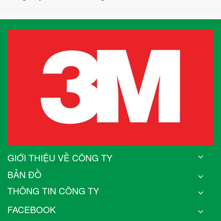
GIỚI THIỆU VỀ CÔNG TY
BẢN ĐỒ
THÔNG TIN CÔNG TY
FACEBOOK