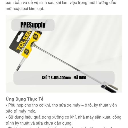
bám bẩn và dễ vệ sinh sau khi làm việc trong môi trường dầu
mỡ hoặc bụi kim loại.
Ứng Dụng Thực Tế
• Phù hợp cho thợ cơ khí, thợ sửa xe máy – ô tô, kỹ thuật viên
bảo trì máy móc.
• Sử dụng hiệu quả trong xưởng cơ khí, nhà máy sản xuất, công
trình kỹ thuật và sửa chữa dân dụng.