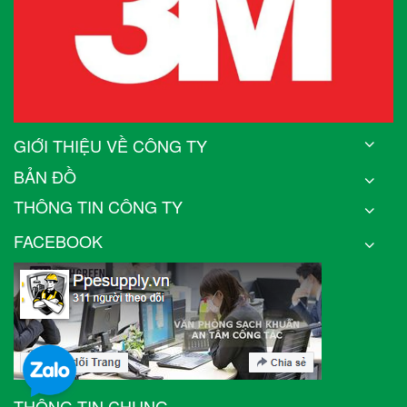
GIỚI THIỆU VỀ CÔNG TY
BẢN ĐỒ
THÔNG TIN CÔNG TY
FACEBOOK
THÔNG TIN CHUNG