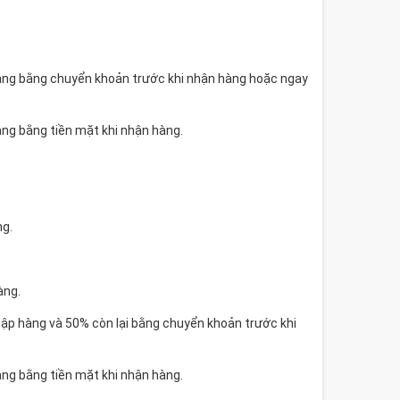
.
hàng bằng chuyển khoản trước khi nhận hàng hoặc ngay
àng bằng tiền mặt khi nhận hàng.
ng.
àng.
ập hàng và 50% còn lại bằng chuyển khoản trước khi
àng bằng tiền mặt khi nhận hàng.