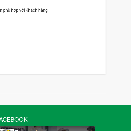
án phù hợp với Khách hàng.
ACEBOOK