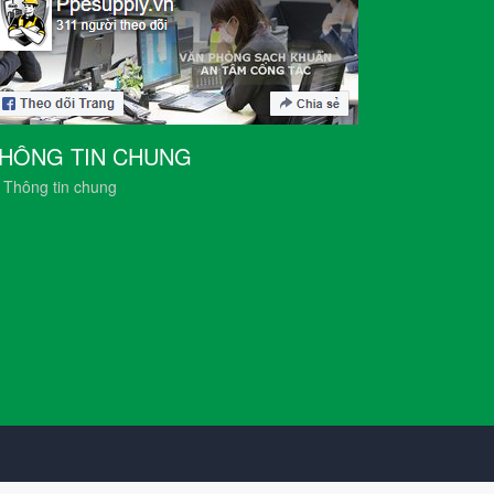
HÔNG TIN CHUNG
Thông tin chung