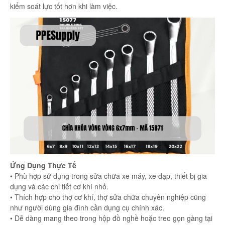
kiểm soát lực tốt hơn khi làm việc.
Ứng Dụng Thực Tế
• Phù hợp sử dụng trong sửa chữa xe máy, xe đạp, thiết bị gia
dụng và các chi tiết cơ khí nhỏ.
• Thích hợp cho thợ cơ khí, thợ sửa chữa chuyên nghiệp cũng
như người dùng gia đình cần dụng cụ chính xác.
• Dễ dàng mang theo trong hộp đồ nghề hoặc treo gọn gàng tại