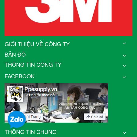
GIỚI THIỆU VỀ CÔNG TY
BẢN ĐỒ
THÔNG TIN CÔNG TY
FACEBOOK
THÔNG TIN CHUNG