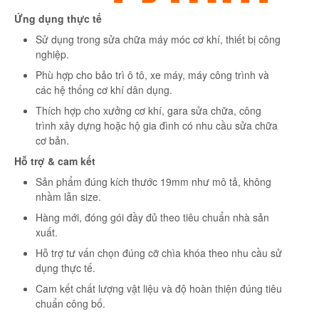
Ứng dụng thực tế
Sử dụng trong sửa chữa máy móc cơ khí, thiết bị công
nghiệp.
Phù hợp cho bảo trì ô tô, xe máy, máy công trình và
các hệ thống cơ khí dân dụng.
Thích hợp cho xưởng cơ khí, gara sửa chữa, công
trình xây dựng hoặc hộ gia đình có nhu cầu sửa chữa
cơ bản.
Hỗ trợ & cam kết
Sản phẩm đúng kích thước 19mm như mô tả, không
nhầm lẫn size.
Hàng mới, đóng gói đầy đủ theo tiêu chuẩn nhà sản
xuất.
Hỗ trợ tư vấn chọn đúng cỡ chìa khóa theo nhu cầu sử
dụng thực tế.
Cam kết chất lượng vật liệu và độ hoàn thiện đúng tiêu
chuẩn công bố.