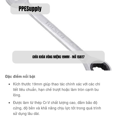
Đặc điểm nổi bật
Kích thước 19mm giúp thao tác chính xác với các chi
tiết tiêu chuẩn, hạn chế trượt hoặc làm tròn cạnh bu
lông.
Được làm từ thép Cr-V chất lượng cao, đảm bảo độ
cứng, độ bền và khả năng chịu lực tốt trong quá trình
sử dụng lâu dài.