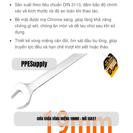
Sản xuất theo tiêu chuẩn DIN 3113, đảm bảo độ chính
xác về kích thước và độ an toàn khi thao tác.
Bề mặt được mạ Chrome sáng, giúp tăng khả năng
chống gỉ sét, chống ăn mòn và dễ lau chùi sau khi sử
dụng.
Thiết kế vòng miệng cân đối, ôm sát đầu bu lông, giúp
truyền lực đều và hạn chế trượt khi siết hoặc tháo.