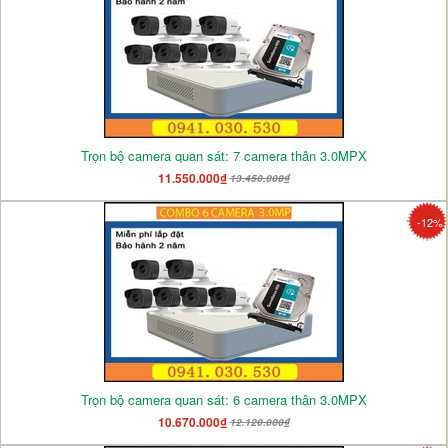
Trọn bộ camera quan sát: 7 camera thân 3.0MPX
11.550.000₫
13.450.000₫
-12%
Trọn bộ camera quan sát: 6 camera thân 3.0MPX
10.670.000₫
12.120.000₫