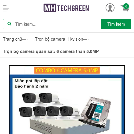
0
Tìm kiếm
Trang chủ
—›
Trọn bộ camera Hikvision
—›
Trọn bộ camera quan sát: 6 camera thân 5.0MP