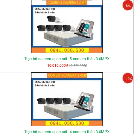
-8%
Trọn bộ camera quan sát: 5 camera thân 3.0MPX
10.010.000₫
10.930.000₫
-10%
Trọn bộ camera quan sát: 4 camera thân 3.0MPX