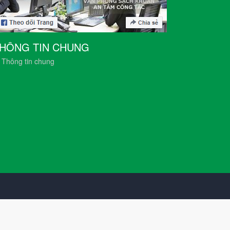
HÔNG TIN CHUNG
Thông tin chung