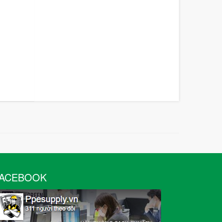
ACEBOOK