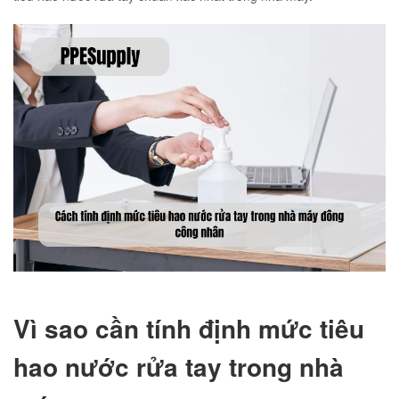
Vì sao cần tính định mức tiêu
hao nước rửa tay trong nhà