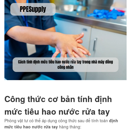
Công thức cơ bản tính định
mức tiêu hao nước rửa tay
Phòng vật tư có thể áp dụng công thức sau để tính toán
định
mức tiêu hao nước rửa tay
hàng tháng: