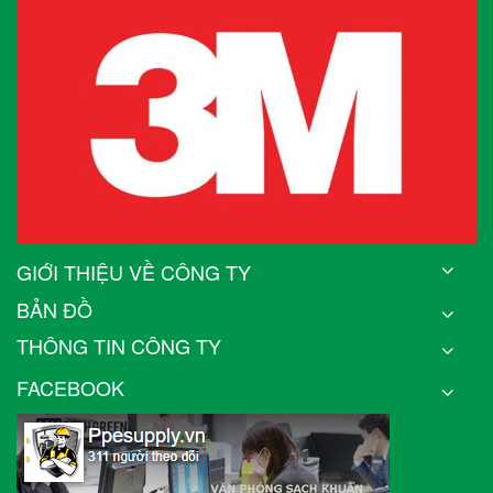
GIỚI THIỆU VỀ CÔNG TY
BẢN ĐỒ
THÔNG TIN CÔNG TY
FACEBOOK