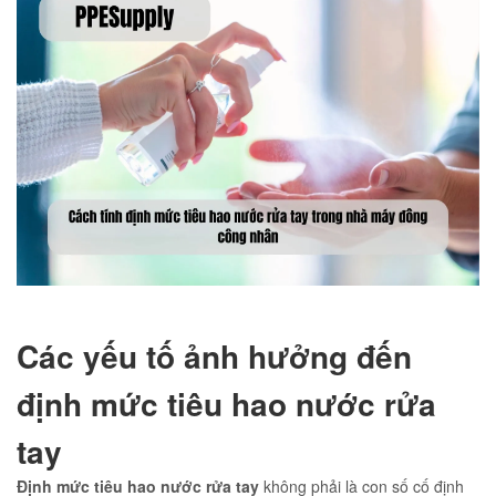
Các yếu tố ảnh hưởng đến
định mức tiêu hao nước rửa
tay
Định mức tiêu hao nước rửa tay
không phải là con số cố định