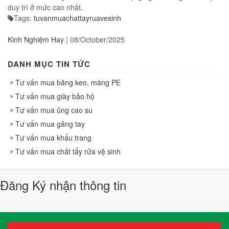
duy trì ở mức cao nhất.
Tags:
tuvanmuachattayruavesinh
Kinh Nghiệm Hay
|
08/October/2025
DANH MỤC TIN TỨC
Tư vấn mua băng keo, màng PE
Tư vấn mua giày bảo hộ
Tư vấn mua ủng cao su
Tư vấn mua găng tay
Tư vấn mua khẩu trang
Tư vấn mua chất tẩy rửa vệ sinh
Đăng Ký nhận thông tin