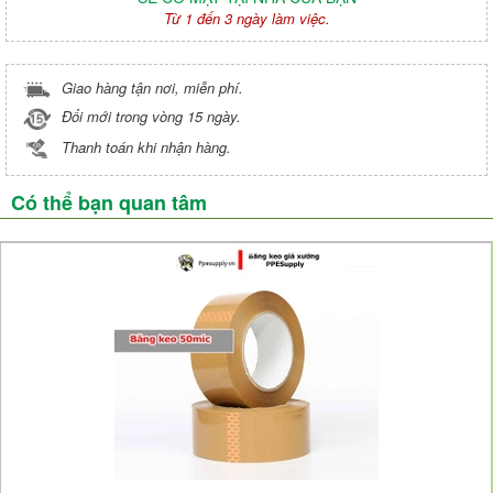
Từ 1 đến 3 ngày làm việc.
Giao hàng tận nơi, miễn phí.
Đổi mới trong vòng 15 ngày.
Thanh toán khi nhận hàng.
Có thể bạn quan tâm