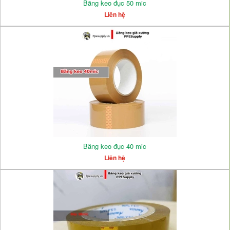
Băng keo đục 50 mic
Liên hệ
Băng keo đục 40 mic
Liên hệ