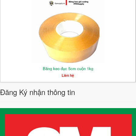
Băng keo đục 5cm cuộn 1kg
Liên hệ
Đăng Ký nhận thông tin