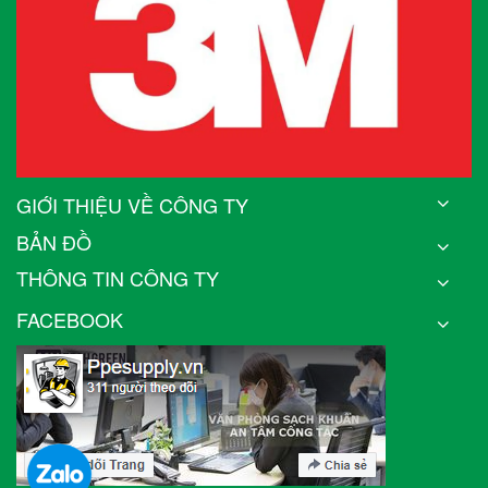
GIỚI THIỆU VỀ CÔNG TY
BẢN ĐỒ
THÔNG TIN CÔNG TY
FACEBOOK