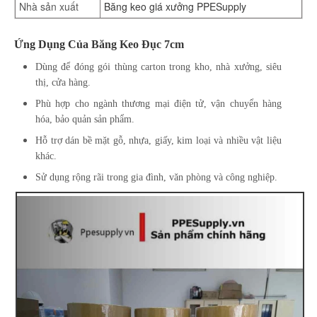
Nhà sản xuất
Băng keo giá xưởng PPESupply
Ứng Dụng Của
Băng Keo Đục 7cm
Dùng để đóng gói thùng carton trong kho, nhà xưởng, siêu
thị, cửa hàng.
Phù hợp cho ngành thương mại điện tử, vận chuyển hàng
hóa, bảo quản sản phẩm.
Hỗ trợ dán bề mặt gỗ, nhựa, giấy, kim loại và nhiều vật liệu
khác.
Sử dụng rộng rãi trong gia đình, văn phòng và công nghiệp.