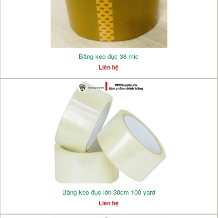
Băng keo đục 38 mic
Liên hệ
Băng keo đục lớn 30cm 100 yard
Liên hệ