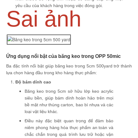
yêu cầu của khách hàng trong việc đóng gói.
Sai ảnh
Ứng dụng nổi bật của băng keo trong OPP 50mic
Ba đặc tính nổi bật giúp băng keo trong 5cm 500yard trở thành
lựa chọn hàng đầu trong kho hàng thực phẩm:
Độ bám dính cao
Băng keo trong 5cm sở hữu lớp keo acrylic
siêu bền, giúp bám dính hoàn hảo trên mọi
bề mặt như thùng carton, bao bì nhựa và các
loại vật liệu khác.
Điều này đặc biệt quan trọng để đảm bảo
niêm phong hàng hóa thực phẩm an toàn và
chắc chắn trong quá trình lưu trữ hoặc vận