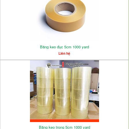
Băng keo đục 5cm 1000 yard
Liên hệ
Băng keo trong 5cm 1000 yard