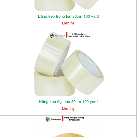
Băng keo trong lớn 30cm 100 yard
Liên hệ
Băng keo đục lớn 30cm 100 yard
Liên hệ