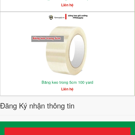
Liên hệ
Băng keo trong 5cm 100 yard
Liên hệ
Đăng Ký nhận thông tin