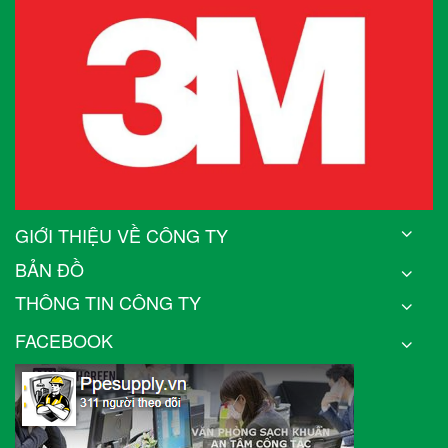
GIỚI THIỆU VỀ CÔNG TY
BẢN ĐỒ
THÔNG TIN CÔNG TY
FACEBOOK