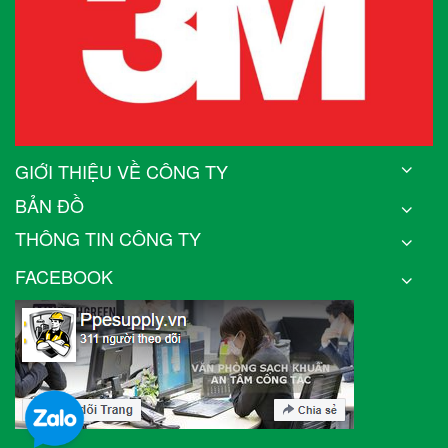
GIỚI THIỆU VỀ CÔNG TY
BẢN ĐỒ
THÔNG TIN CÔNG TY
FACEBOOK