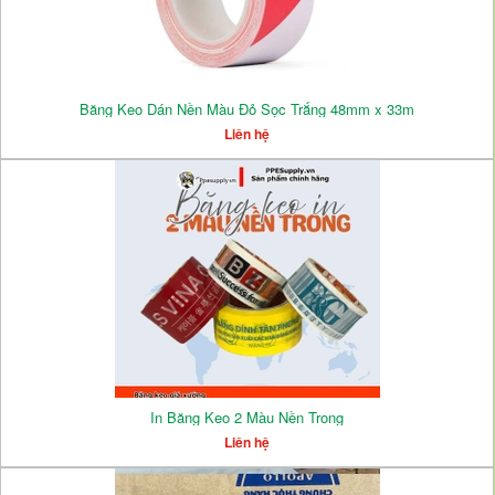
Băng Keo Dán Nền Màu Đỏ Sọc Trắng 48mm x 33m
Liên hệ
In Băng Keo 2 Màu Nền Trong
Liên hệ