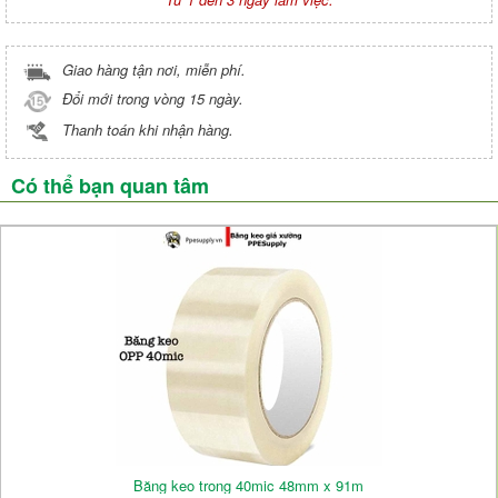
Giao hàng tận nơi, miễn phí.
Đổi mới trong vòng 15 ngày.
Thanh toán khi nhận hàng.
Có thể bạn quan tâm
Băng keo trong 40mic 48mm x 91m