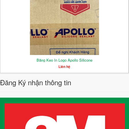
Băng Keo In Logo Apollo Silicone
Liên hệ
Đăng Ký nhận thông tin