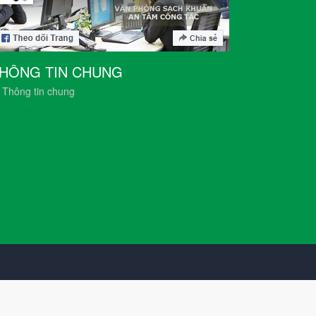
HÔNG TIN CHUNG
Thông tin chung