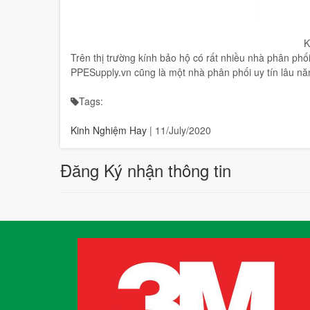
K
Trên thị trường kính bảo hộ có rất nhiều nhà phân phối 
PPESupply.vn cũng là một nhà phân phối uy tín lâu n
Tags:
Kinh Nghiệm Hay
|
11/July/2020
Đăng Ký nhận thông tin