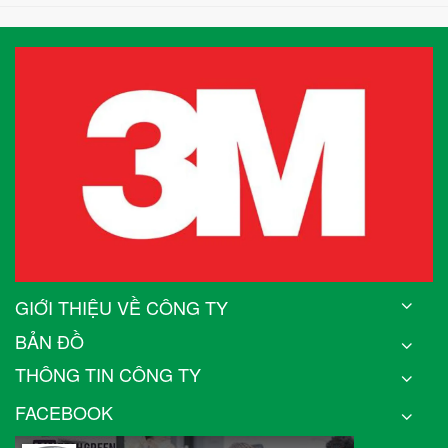
GIỚI THIỆU VỀ CÔNG TY
BẢN ĐỒ
THÔNG TIN CÔNG TY
FACEBOOK