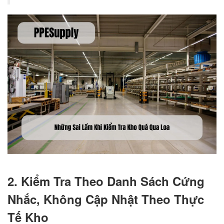
2. Kiểm Tra Theo Danh Sách Cứng
Nhắc, Không Cập Nhật Theo Thực
Tế Kho