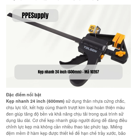
Đặc điểm nổi bật
Kẹp nhanh 24 inch (600mm)
sử dụng thân nhựa cứng chắc,
chịu lực tốt, kết hợp cùng thanh trượt kim loại hoàn thiện màu
đen giúp tăng độ bền và khả năng chịu tải trong quá trình sử
dụng lâu dài. Cơ chế kẹp nhanh giúp người dùng dễ dàng điều
chỉnh lực kẹp mà không cần nhiều thao tác phức tạp. Miếng
đệm mềm ở hàm kẹp được thiết kế để hạn chế trầy xước, bảo