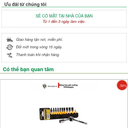
Ưu đãi từ chúng tôi
SẼ CÓ MẶT TẠI NHÀ CỦA BẠN
Từ 1 đến 3 ngày làm việc.
Giao hàng tận nơi, miễn phí.
Đổi mới trong vòng 15 ngày.
Thanh toán khi nhận hàng.
Có thể bạn quan tâm
-50%