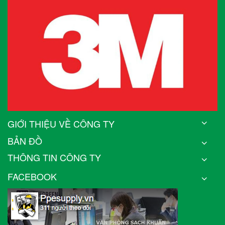
GIỚI THIỆU VỀ CÔNG TY
BẢN ĐỒ
THÔNG TIN CÔNG TY
FACEBOOK