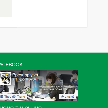
ACEBOOK