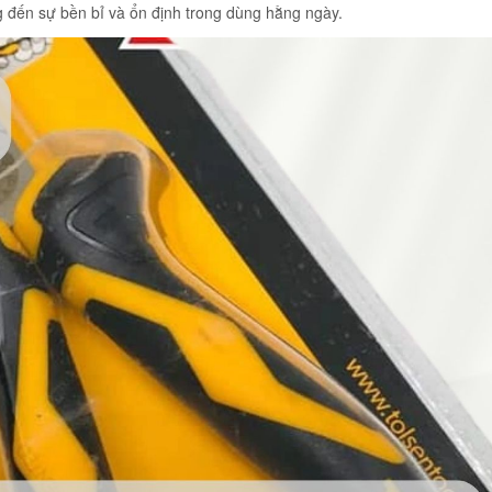
đến sự bền bỉ và ổn định trong dùng hằng ngày.