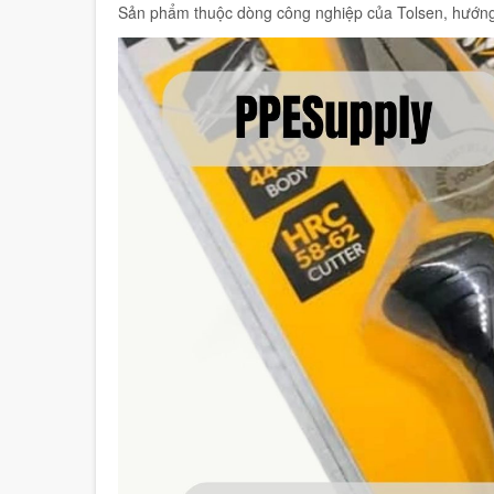
Sản phẩm thuộc dòng công nghiệp của Tolsen, hướng 