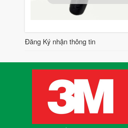
Đăng Ký nhận thông tin