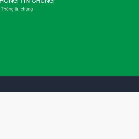
HÔNG TIN CHUNG
Thông tin chung