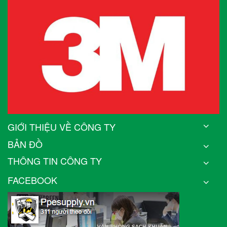
GIỚI THIỆU VỀ CÔNG TY
BẢN ĐỒ
THÔNG TIN CÔNG TY
FACEBOOK