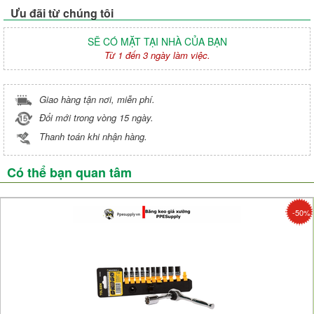
Ưu đãi từ chúng tôi
SẼ CÓ MẶT TẠI NHÀ CỦA BẠN
Từ 1 đến 3 ngày làm việc.
Giao hàng tận nơi, miễn phí.
Đổi mới trong vòng 15 ngày.
Thanh toán khi nhận hàng.
Có thể bạn quan tâm
-50%